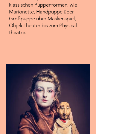
klassischen Puppenformen, wie
Marionette, Handpuppe über
Großpuppe über Maskenspiel,
Objekttheater bis zum Physical
theatre.