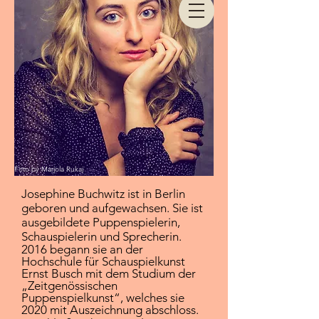
Foto by Marjola Rukaj
Josephine Buchwitz ist in Berlin
geboren und aufgewachsen. Sie ist
ausgebildete Puppenspielerin,
Schauspielerin und Sprecherin.
2016 begann sie an der
Hochschule für Schauspielkunst
Ernst Busch mit dem Studium der
„Zeitgenössischen
Puppenspielkunst“, welches sie
2020 mit Auszeichnung abschloss.